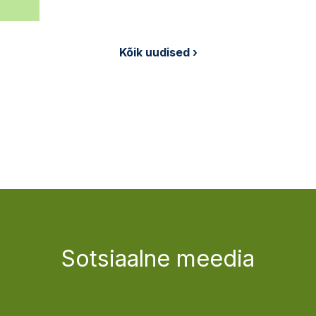
Kõik uudised ›
Sotsiaalne meedia