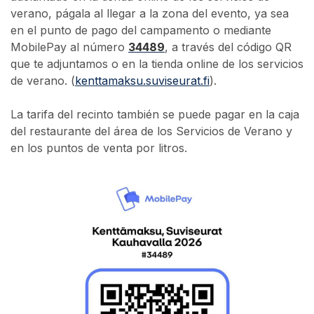
verano, págala al llegar a la zona del evento, ya sea
en el punto de pago del campamento o mediante
MobilePay al número
34489
, a través del código QR
que te adjuntamos o en la tienda online de los servicios
de verano. (
kenttamaksu.suviseurat.fi
).
La tarifa del recinto también se puede pagar en la caja
del restaurante del área de los Servicios de Verano y
en los puntos de venta por litros.