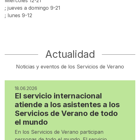
Miércoles 12-21
; jueves a domingo 9-21
; lunes 9-12
Actualidad
Noticias y eventos de los Servicios de Verano
18.06.2026
El servicio internacional
atiende a los asistentes a los
Servicios de Verano de todo
el mundo
En los Servicios de Verano participan
personas de todo el mundo. El servicio