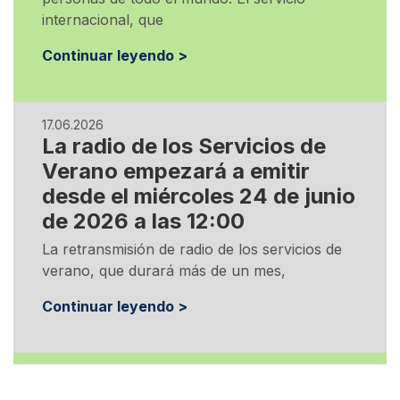
internacional, que
Continuar leyendo >
17.06.2026
La radio de los Servicios de
Verano empezará a emitir
desde el miércoles 24 de junio
de 2026 a las 12:00
La retransmisión de radio de los servicios de
verano, que durará más de un mes,
Continuar leyendo >
24.05.2026
La experiencia de los