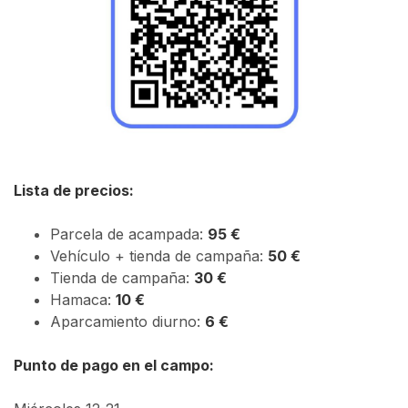
Lista de precios:
Parcela de acampada:
95 €
Vehículo + tienda de campaña:
50 €
Tienda de campaña:
30 €
Hamaca:
10 €
Aparcamiento diurno:
6 €
Punto de pago en el campo: