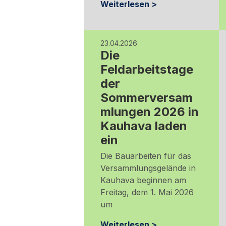
Weiterlesen >
23.04.2026
Die
Feldarbeitstage
der
Sommerversam
mlungen 2026 in
Kauhava laden
ein
Die Bauarbeiten für das
Versammlungsgelände in
Kauhava beginnen am
Freitag, dem 1. Mai 2026
um
Weiterlesen >