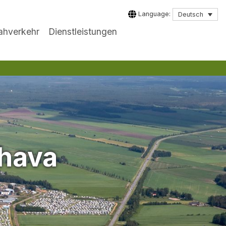
Language:
Deutsch
Nahverkehr
Dienstleistungen
hava