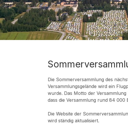
Sommerversammlun
Die Sommerversammlung des nächste
Versammlungsgelände wird ein Flugp
wurde. Das Motto der Versammlung lau
dass die Versammlung rund 84 000 
Die Website der Sommerversammlungen 
wird ständig aktualisiert.