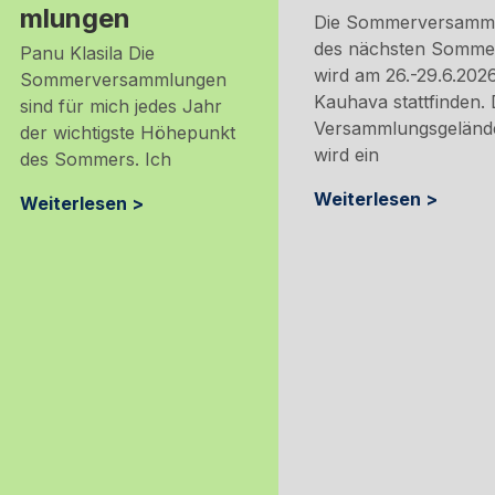
mlungen
Die Sommerversamm
des nächsten Somme
Panu Klasila Die
wird am 26.-29.6.2026
Sommerversammlungen
Kauhava stattfinden.
sind für mich jedes Jahr
Versammlungsgeländ
der wichtigste Höhepunkt
wird ein
des Sommers. Ich
Weiterlesen >
Weiterlesen >