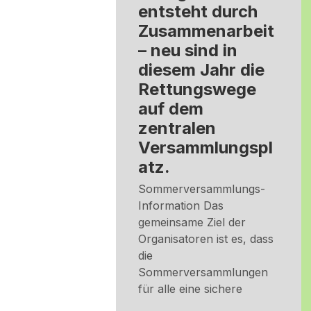
entsteht durch
Zusammenarbeit
– neu sind in
diesem Jahr die
Rettungswege
auf dem
zentralen
Versammlungspl
atz.
Sommerversammlungs-
Information Das
gemeinsame Ziel der
Organisatoren ist es, dass
die
Sommerversammlungen
für alle eine sichere