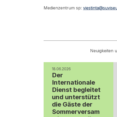
Medienzentrum sp:
viestinta@suviseu
Neuigkeiten 
18.06.2026
Der
Internationale
Dienst begleitet
und unterstützt
die Gäste der
Sommerversam