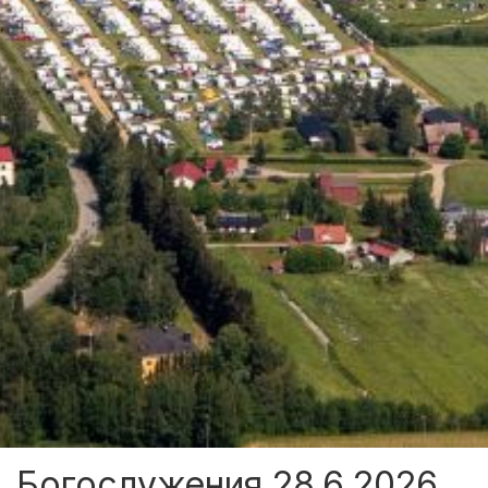
Богослужения 28.6.2026