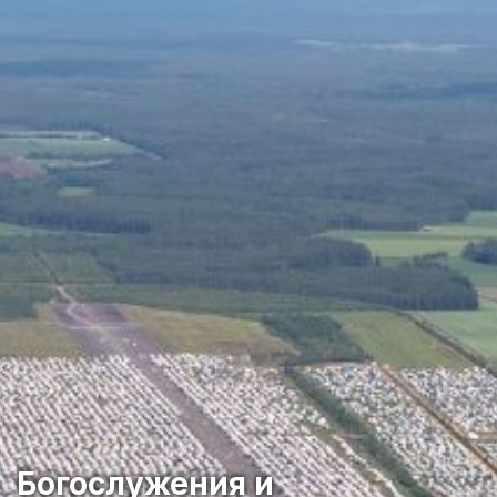
Богослужения и