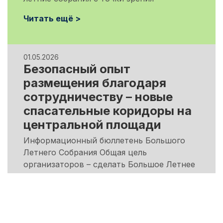
Читать ещё >
01.05.2026
Безопасный опыт
размещения благодаря
сотрудничеству – новые
спасательные коридоры на
центральной площади
Информационный бюллетень Большого
Летнего Собрания Общая цель
организаторов – сделать Большое Летнее
Собрание безопасным мероприятием
Читать ещё >