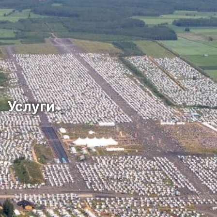
Услуги