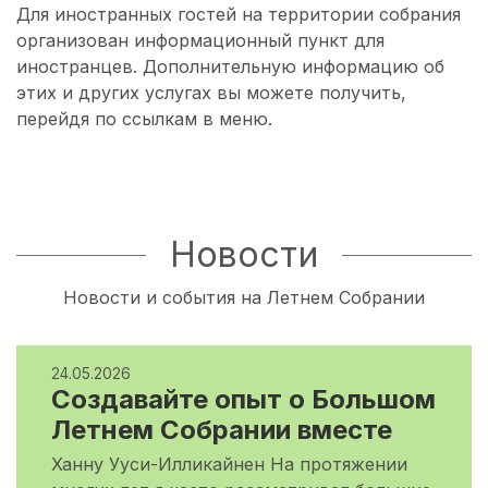
Для иностранных гостей на территории собрания
организован информационный пункт для
иностранцев. Дополнительную информацию об
этих и других услугах вы можете получить,
перейдя по ссылкам в меню.
Новости
Новости и события на Летнем Собрании
24.05.2026
Создавайте опыт о Большом
Летнем Собрании вместе
Ханну Ууси-Илликайнен На протяжении