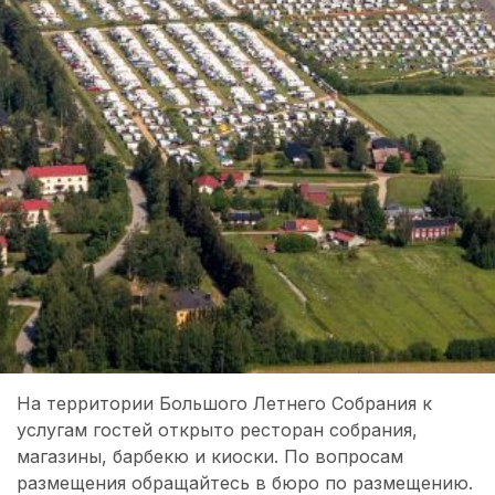
На территории Большого Летнего Собрания к
услугам гостей открыто ресторан собрания,
магазины, барбекю и киоски. По вопросам
размещения обращайтесь в бюро по размещению.