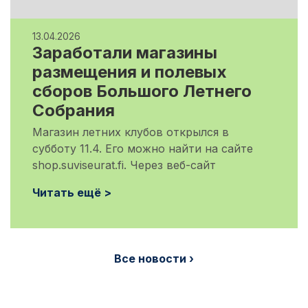
13.04.2026
Заработали магазины
размещения и полевых
сборов Большого Летнего
Собрания
Магазин летних клубов открылся в
субботу 11.4. Его можно найти на сайте
shop.suviseurat.fi. Через веб-сайт
Читать ещё >
Все новости ›