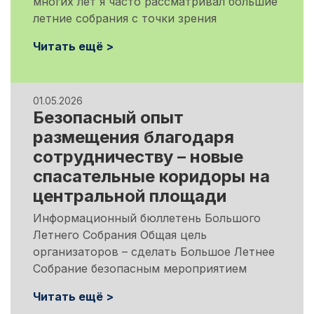
многих лет я часто рассматривал большие
летние собрания с точки зрения
Читать ещё >
01.05.2026
Безопасный опыт
размещения благодаря
сотрудничеству – новые
спасательные коридоры на
центральной площади
Информационный бюллетень Большого
Летнего Собрания Общая цель
организаторов – сделать Большое Летнее
Собрание безопасным мероприятием
Читать ещё >