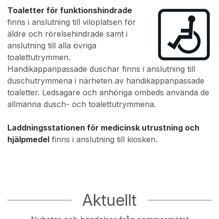
Toaletter för funktionshindrade
finns i anslutning till viloplatsen för
äldre och rörelsehindrade samt i
anslutning till alla övriga
toalettutrymmen.
Handikappanpassade duschar finns i anslutning till
duschutrymmena i närheten av handikappanpassade
toaletter. Ledsagare och anhöriga ombeds använda de
allmänna dusch- och toalettutrymmena.
Laddningsstationen för medicinsk utrustning och
hjälpmedel
finns i anslutning till kiosken.
Aktuellt