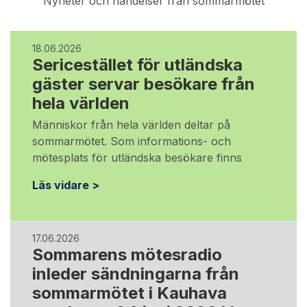
Nyheter och händelser från sommarmötet
18.06.2026
Sericestället för utländska
gäster servar besökare från
hela världen
Människor från hela världen deltar på
sommarmötet. Som informations- och
mötesplats för utländska besökare finns
Läs vidare >
17.06.2026
Sommarens mötesradio
inleder sändningarna från
sommarmötet i Kauhava