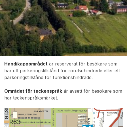
Handikappområdet
är reserverat för besökare som
har ett parkeringstillstånd för rörelsehindrade eller ett
parkeringstillstånd för funktionshindrade.
Området för teckenspråk
är avsett för besökare som
har teckenspråksmärket.