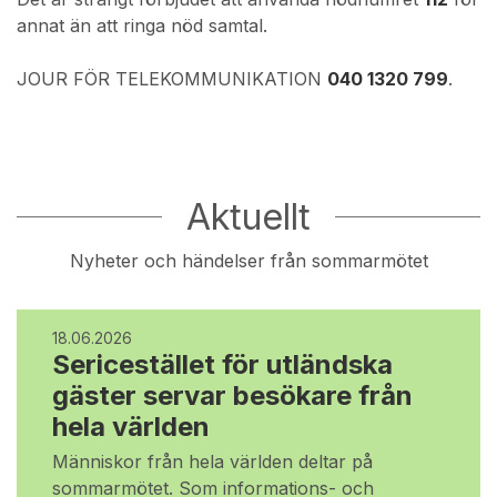
annat än att ringa nöd samtal.
JOUR FÖR TELEKOMMUNIKATION
040 1320 799
.
Aktuellt
Nyheter och händelser från sommarmötet
18.06.2026
Sericestället för utländska
gäster servar besökare från
hela världen
Människor från hela världen deltar på
sommarmötet. Som informations- och