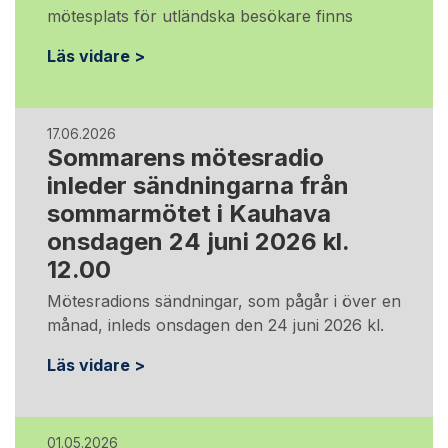
mötesplats för utländska besökare finns
Läs vidare >
17.06.2026
Sommarens mötesradio
inleder sändningarna från
sommarmötet i Kauhava
onsdagen 24 juni 2026 kl.
12.00
Mötesradions sändningar, som pågår i över en
månad, inleds onsdagen den 24 juni 2026 kl.
Läs vidare >
01.05.2026