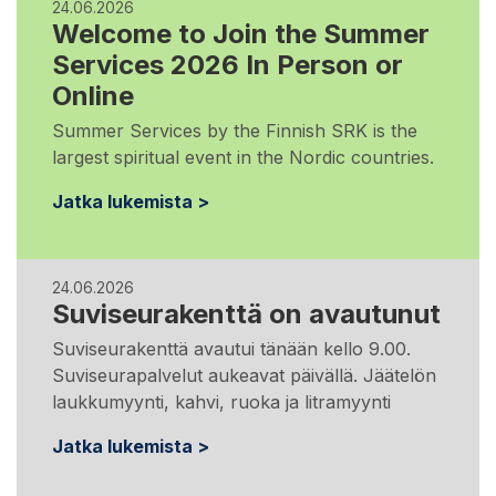
24.06.2026
Welcome to Join the Summer
Services 2026 In Person or
Online
Summer Services by the Finnish SRK is the
largest spiritual event in the Nordic countries.
Jatka lukemista >
24.06.2026
Suviseurakenttä on avautunut
Suviseurakenttä avautui tänään kello 9.00.
Suviseurapalvelut aukeavat päivällä. Jäätelön
laukkumyynti, kahvi, ruoka ja litramyynti
Jatka lukemista >