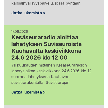
kansainvälisyyspalvelu, jossa pyritään
Jatka lukemista >
17.06.2026
Kesäseuraradio aloittaa
lähetyksen Suviseuroista
Kauhavalta keskiviikkona
24.6.2026 klo 12.00
Yli kuukauden mittainen Kesäseuraradion
lähetys alkaa keskiviikkona 24.6.2026 klo 12
suorana lähetyksenä Kauhavan
suviseurakentältä. Suviseurojen
Jatka lukemista >