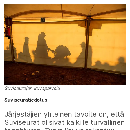
Suviseurojen kuvapalvelu
Suviseuratiedotus
Järjestäjien yhteinen tavoite on, että
Suviseurat olisivat kaikille turvallinen