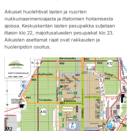
Aikuiset huolehtivat lasten ja nuorten
nukkumaanmenoajasta ja iltatoimien hoitamisesta
ajoissa. Keskuskentän lasten pesupaikka suljetaan
iltaisin klo 22, majoitusalueiden pesupaikat klo 23.
Aikuisten asettamat rajat ovat rakkauden ja
huolenpidon osoitus.