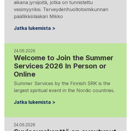
aikana jyrsijoitä, jotka on tunnistettu
vesimyyriksi. Terveydenhuoltotoimikunnan
päällikkölääkäri Mikko
Jatka lukemista >
24.06.2026
Welcome to Join the Summer
Services 2026 In Person or
Online
Summer Services by the Finnish SRK is the
largest spiritual event in the Nordic countries.
Jatka lukemista >
24.06.2026